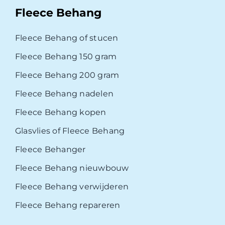
Fleece Behang
Fleece Behang of stucen
Fleece Behang 150 gram
Fleece Behang 200 gram
Fleece Behang nadelen
Fleece Behang kopen
Glasvlies of Fleece Behang
Fleece Behanger
Fleece Behang nieuwbouw
Fleece Behang verwijderen
Fleece Behang repareren