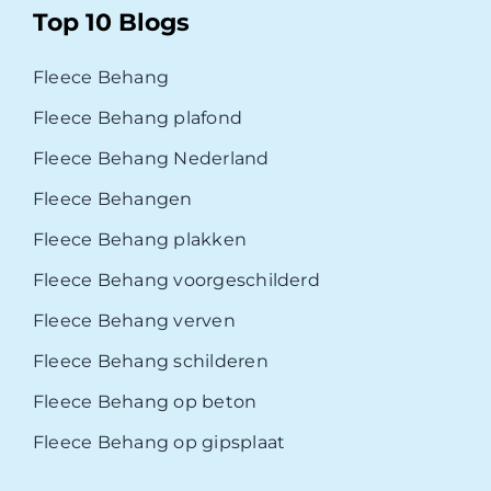
Top 10 Blogs
Fleece Behang
Fleece Behang plafond
Fleece Behang Nederland
Fleece Behangen
Fleece Behang plakken
Fleece Behang voorgeschilderd
Fleece Behang verven
Fleece Behang schilderen
Fleece Behang op beton
Fleece Behang op gipsplaat