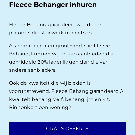
Fleece Behanger inhuren
Fleece Behang garandeert wanden en
plafonds die stucwerk nabootsen.
Als marktleider en groothandel in Fleece
Behang, kunnen wij prijzen aanbieden die
gemiddeld 20% lager liggen dan die van
andere aanbieders.
Ook de kwaliteit die wij bieden is
vooruitstrevend. Fleece Behang garandeerd A
kwaliteit behang, verf, behanglijm en kit.
Binnenkort een woning?
GRATIS OFFERTE