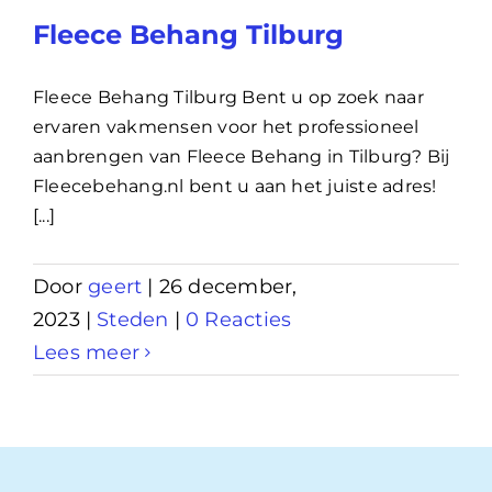
Fleece Behang Tilburg
Fleece Behang Tilburg Bent u op zoek naar
ervaren vakmensen voor het professioneel
aanbrengen van Fleece Behang in Tilburg? Bij
Fleecebehang.nl bent u aan het juiste adres!
[...]
Door
geert
|
26 december,
2023
|
Steden
|
0 Reacties
Lees meer