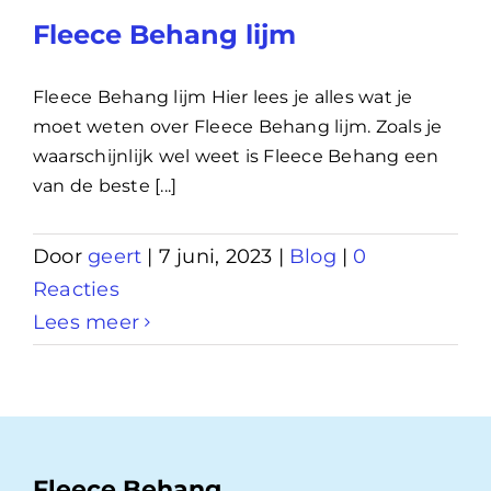
Fleece Behang lijm
Fleece Behang lijm Hier lees je alles wat je
moet weten over Fleece Behang lijm. Zoals je
waarschijnlijk wel weet is Fleece Behang een
van de beste [...]
Door
geert
|
7 juni, 2023
|
Blog
|
0
Reacties
Lees meer
Fleece Behang