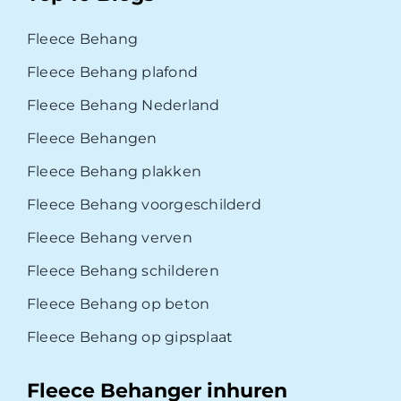
Fleece Behang
Fleece Behang plafond
Fleece Behang Nederland
Fleece Behangen
Fleece Behang plakken
Fleece Behang voorgeschilderd
Fleece Behang verven
Fleece Behang schilderen
Fleece Behang op beton
Fleece Behang op gipsplaat
Fleece Behanger inhuren