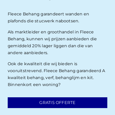
Fleece Behang garandeert wanden en
plafonds die stucwerk nabootsen.
Als marktleider en groothandel in Fleece
Behang, kunnen wij prijzen aanbieden die
gemiddeld 20% lager liggen dan die van
andere aanbieders.
Ook de kwaliteit die wij bieden is
vooruitstrevend. Fleece Behang garandeerd A
kwaliteit behang, verf, behanglijm en kit.
Binnenkort een woning?
GRATIS OFFERTE