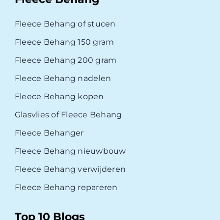
Fleece Behang of stucen
Fleece Behang 150 gram
Fleece Behang 200 gram
Fleece Behang nadelen
Fleece Behang kopen
Glasvlies of Fleece Behang
Fleece Behanger
Fleece Behang nieuwbouw
Fleece Behang verwijderen
Fleece Behang repareren
Top 10 Blogs