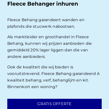
Fleece Behanger inhuren
Fleece Behang garandeert wanden en
plafonds die stucwerk nabootsen.
Als marktleider en groothandel in Fleece
Behang, kunnen wij prijzen aanbieden die
gemiddeld 20% lager liggen dan die van
andere aanbieders.
Ook de kwaliteit die wij bieden is
vooruitstrevend. Fleece Behang garandeerd A
kwaliteit behang, verf, behanglijm en kit.
Binnenkort een woning?
GRATIS OFFERTE