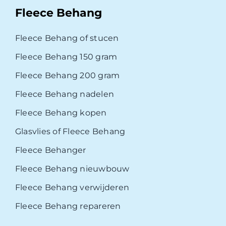
Fleece Behang
Fleece Behang of stucen
Fleece Behang 150 gram
Fleece Behang 200 gram
Fleece Behang nadelen
Fleece Behang kopen
Glasvlies of Fleece Behang
Fleece Behanger
Fleece Behang nieuwbouw
Fleece Behang verwijderen
Fleece Behang repareren