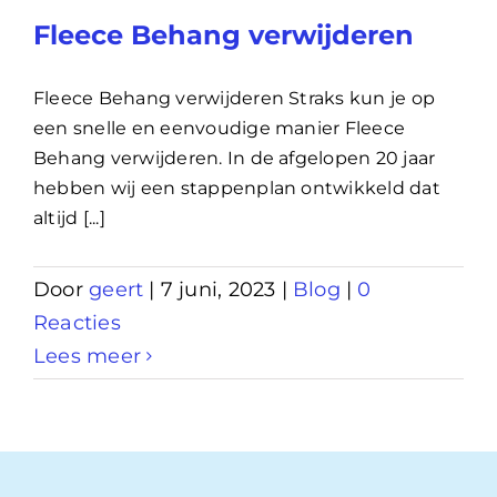
Fleece Behang verwijderen
Fleece Behang verwijderen Straks kun je op
een snelle en eenvoudige manier Fleece
Behang verwijderen. In de afgelopen 20 jaar
hebben wij een stappenplan ontwikkeld dat
altijd [...]
Door
geert
|
7 juni, 2023
|
Blog
|
0
Reacties
Lees meer