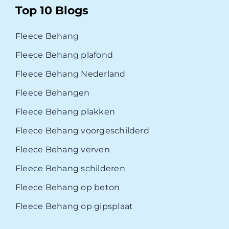
Top 10 Blogs
Fleece Behang
Fleece Behang plafond
Fleece Behang Nederland
Fleece Behangen
Fleece Behang plakken
Fleece Behang voorgeschilderd
Fleece Behang verven
Fleece Behang schilderen
Fleece Behang op beton
Fleece Behang op gipsplaat