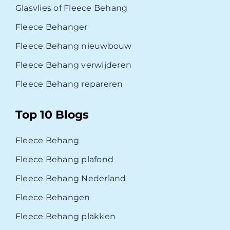
Glasvlies of Fleece Behang
Fleece Behanger
Fleece Behang nieuwbouw
Fleece Behang verwijderen
Fleece Behang repareren
Top 10 Blogs
Fleece Behang
Fleece Behang plafond
Fleece Behang Nederland
Fleece Behangen
Fleece Behang plakken