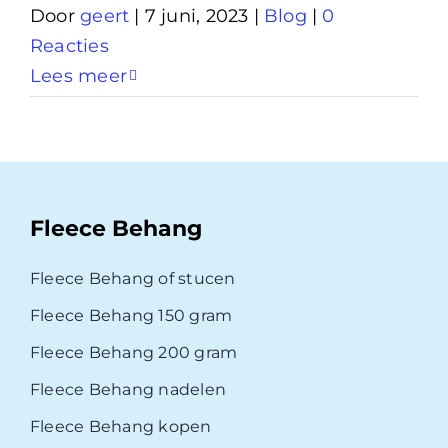
Door
geert
|
7 juni, 2023
|
Blog
|
0
Reacties
Lees meer
Fleece Behang
Fleece Behang of stucen
Fleece Behang 150 gram
Fleece Behang 200 gram
Fleece Behang nadelen
Fleece Behang kopen