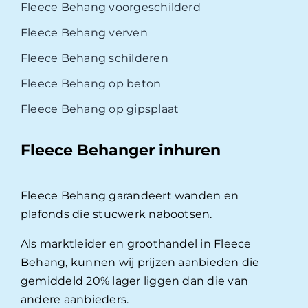
Fleece Behang voorgeschilderd
Fleece Behang verven
Fleece Behang schilderen
Fleece Behang op beton
Fleece Behang op gipsplaat
Fleece Behanger inhuren
Fleece Behang garandeert wanden en
plafonds die stucwerk nabootsen.
Als marktleider en groothandel in Fleece
Behang, kunnen wij prijzen aanbieden die
gemiddeld 20% lager liggen dan die van
andere aanbieders.