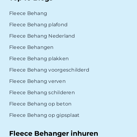
Fleece Behang
Fleece Behang plafond
Fleece Behang Nederland
Fleece Behangen
Fleece Behang plakken
Fleece Behang voorgeschilderd
Fleece Behang verven
Fleece Behang schilderen
Fleece Behang op beton
Fleece Behang op gipsplaat
Fleece Behanger inhuren