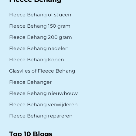
Fleece Behang of stucen
Fleece Behang 150 gram
Fleece Behang 200 gram
Fleece Behang nadelen
Fleece Behang kopen
Glasvlies of Fleece Behang
Fleece Behanger
Fleece Behang nieuwbouw
Fleece Behang verwijderen
Fleece Behang repareren
Top 10 Blogs