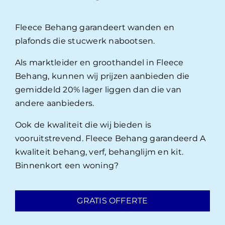
Fleece Behang garandeert wanden en
plafonds die stucwerk nabootsen.
Als marktleider en groothandel in Fleece
Behang, kunnen wij prijzen aanbieden die
gemiddeld 20% lager liggen dan die van
andere aanbieders.
Ook de kwaliteit die wij bieden is
vooruitstrevend. Fleece Behang garandeerd A
kwaliteit behang, verf, behanglijm en kit.
Binnenkort een woning?
GRATIS OFFERTE