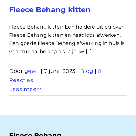
Fleece Behang kitten
Fleece Behang kitten Een heldere uitleg over
Fleece Behang kitten en naadloos afwerken.
Een goede Fleece Behang afwerking in huis is
van cruciaal belang als je jouw [...]
Door
geert
|
7 juni, 2023
|
Blog
|
0
Reacties
Lees meer
Fleece Behang