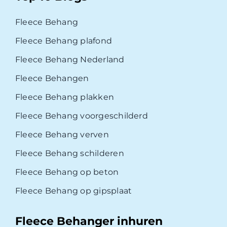
Fleece Behang
Fleece Behang plafond
Fleece Behang Nederland
Fleece Behangen
Fleece Behang plakken
Fleece Behang voorgeschilderd
Fleece Behang verven
Fleece Behang schilderen
Fleece Behang op beton
Fleece Behang op gipsplaat
Fleece Behanger inhuren