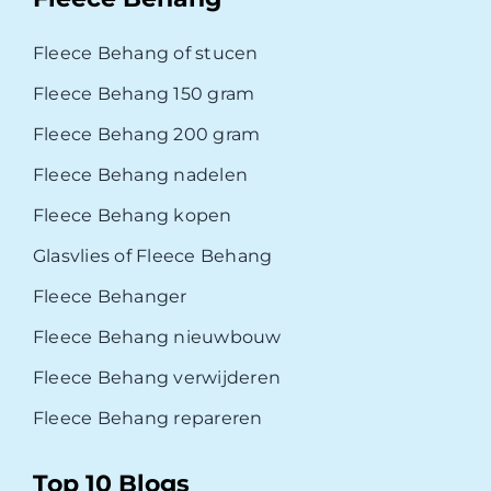
Fleece Behang of stucen
Fleece Behang 150 gram
Fleece Behang 200 gram
Fleece Behang nadelen
Fleece Behang kopen
Glasvlies of Fleece Behang
Fleece Behanger
Fleece Behang nieuwbouw
Fleece Behang verwijderen
Fleece Behang repareren
Top 10 Blogs