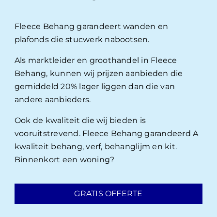
Fleece Behang garandeert wanden en
plafonds die stucwerk nabootsen.
Als marktleider en groothandel in Fleece
Behang, kunnen wij prijzen aanbieden die
gemiddeld 20% lager liggen dan die van
andere aanbieders.
Ook de kwaliteit die wij bieden is
vooruitstrevend. Fleece Behang garandeerd A
kwaliteit behang, verf, behanglijm en kit.
Binnenkort een woning?
GRATIS OFFERTE