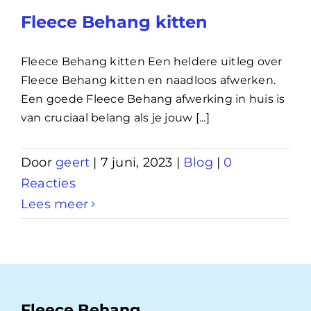
Fleece Behang kitten
Fleece Behang kitten Een heldere uitleg over
Fleece Behang kitten en naadloos afwerken.
Een goede Fleece Behang afwerking in huis is
van cruciaal belang als je jouw [...]
Door
geert
|
7 juni, 2023
|
Blog
|
0
Reacties
Lees meer
Fleece Behang